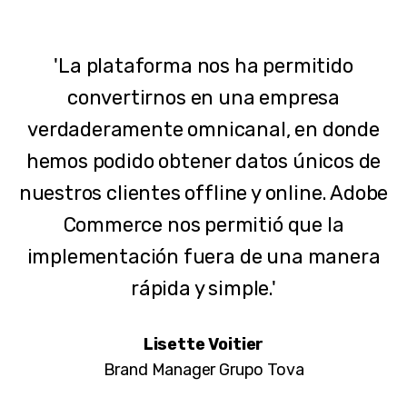
'La plataforma nos ha permitido
convertirnos en una empresa
verdaderamente omnicanal, en donde
hemos podido obtener datos únicos de
nuestros clientes offline y online. Adobe
Commerce nos permitió que la
implementación fuera de una manera
rápida y simple.'
Lisette Voitier
Brand Manager Grupo Tova