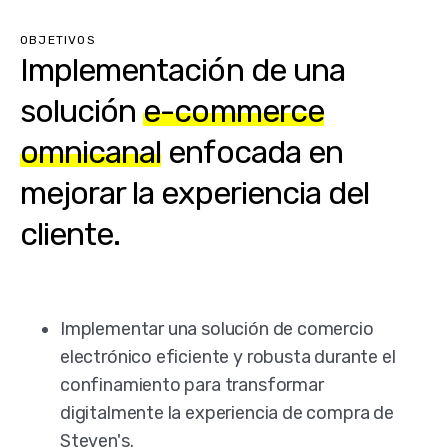
OBJETIVOS
Implementación de una
solución
e-commerce
omnicanal
enfocada en
mejorar la experiencia del
cliente.
Implementar una solución de comercio
electrónico eficiente y robusta durante el
confinamiento para transformar
digitalmente la experiencia de compra de
Steven's.