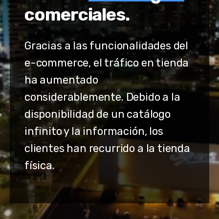
comerciales.
Gracias a las funcionalidades del
e-commerce, el tráfico en tienda
ha aumentado
considerablemente. Debido a la
disponibilidad de un catálogo
infinito y la información, los
clientes han recurrido a la tienda
física.