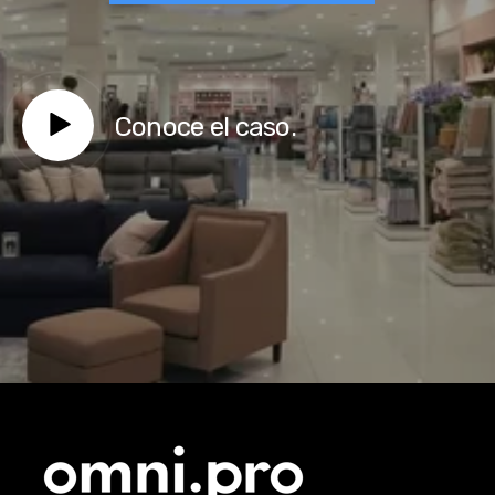
Conoce el caso.