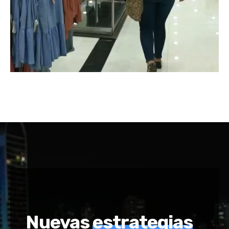
Nuevas
estrategias