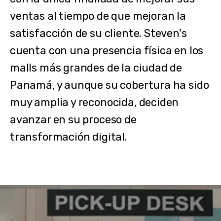
ventas al tiempo de que mejoran la
satisfacción de su cliente. Steven's
cuenta con una presencia física en los
malls más grandes de la ciudad de
Panamá, y aunque su cobertura ha sido
muy amplia y reconocida, deciden
avanzar en su proceso de
transformación digital.