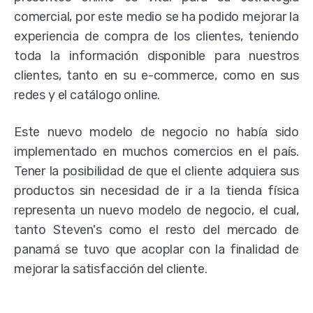
comercial, por este medio se ha podido mejorar la
experiencia de compra de los clientes, teniendo
toda la información disponible para nuestros
clientes, tanto en su e-commerce, como en sus
redes y el catálogo online.
Este nuevo modelo de negocio no había sido
implementado en muchos comercios en el país.
Tener la posibilidad de que el cliente adquiera sus
productos sin necesidad de ir a la tienda física
representa un nuevo modelo de negocio, el cual,
tanto Steven's como el resto del mercado de
panamá se tuvo que acoplar con la finalidad de
mejorar la satisfacción del cliente.