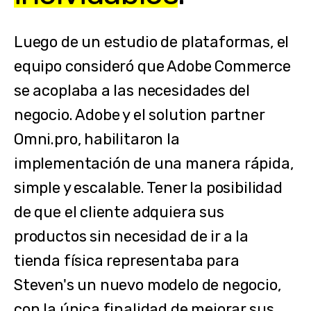
Luego de un estudio de plataformas, el
equipo consideró que Adobe Commerce
se acoplaba a las necesidades del
negocio. Adobe y el solution partner
Omni.pro, habilitaron la
implementación de una manera rápida,
simple y escalable. Tener la posibilidad
de que el cliente adquiera sus
productos sin necesidad de ir a la
tienda física representaba para
Steven's un nuevo modelo de negocio,
con la única finalidad de mejorar sus