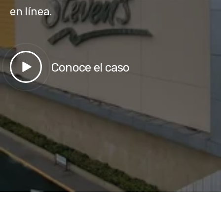
en línea.
Conoce el caso