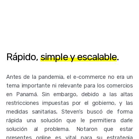
Rápido,
simple y escalable
.
Antes de la pandemia, el e-commerce no era un
tema importante ni relevante para los comercios
en Panamá. Sin embargo, debido a las altas
restricciones impuestas por el gobierno, y las
medidas sanitarias, Steven's buscó de forma
rápida una solución que le permitiera darle
solución al problema. Notaron que estar
presentes online es vital para su estrategia