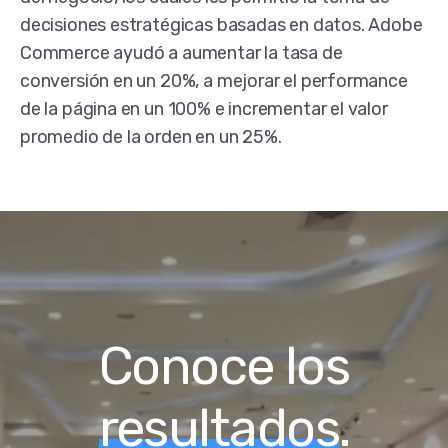
decisiones estratégicas basadas en datos. Adobe
Commerce ayudó a aumentar la tasa de
conversión en un 20%, a mejorar el performance
de la página en un 100% e incrementar el valor
promedio de la orden en un 25%.
Conoce los
resultados
.