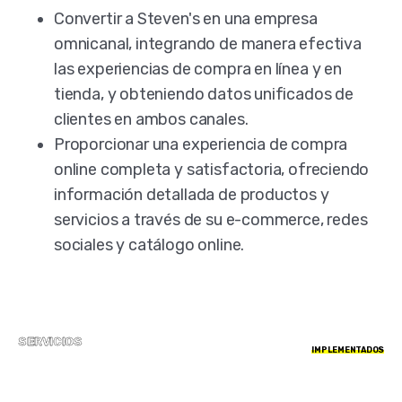
Convertir a Steven's en una empresa
omnicanal, integrando de manera efectiva
las experiencias de compra en línea y en
tienda, y obteniendo datos unificados de
clientes en ambos canales.
Proporcionar una experiencia de compra
online completa y satisfactoria, ofreciendo
información detallada de productos y
servicios a través de su e-commerce, redes
sociales y catálogo online.
SERVICIOS
IMPLEMENTADOS