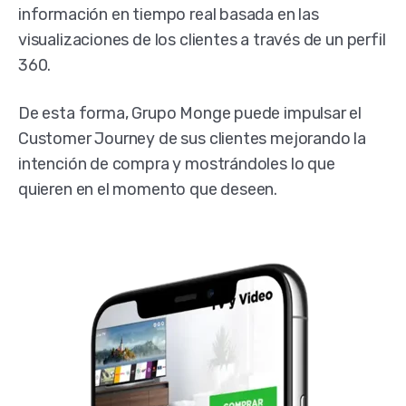
información en tiempo real basada en las
visualizaciones de los clientes a través de un perfil
360.
De esta forma, Grupo Monge puede impulsar el
Customer Journey de sus clientes mejorando la
intención de compra y mostrándoles lo que
quieren en el momento que deseen.