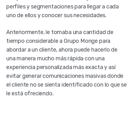
perfiles y segmentaciones para llegar a cada
uno de ellos y conocer sus necesidades.
Anteriormente, le tomaba una cantidad de
tiempo considerable a Grupo Monge para
abordar a un cliente, ahora puede hacerlo de
una manera mucho más rápida con una
experiencia personalizada más exacta y así
evitar generar comunicaciones masivas donde
el cliente no se sienta identificado con lo que se
le está ofreciendo.