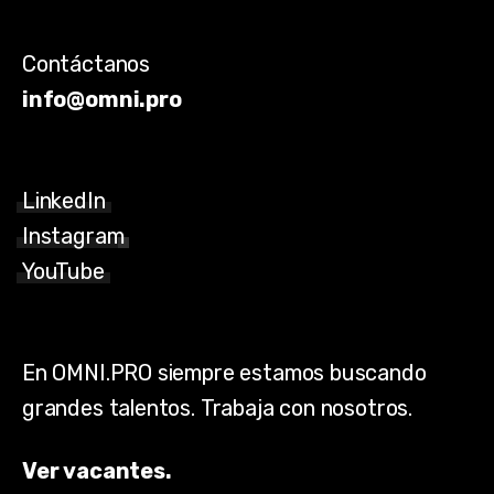
Contáctanos
info@omni.pro
LinkedIn
Instagram
YouTube
En OMNI.PRO siempre estamos buscando
grandes talentos. Trabaja con nosotros.
Ver vacantes.