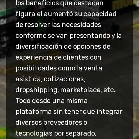
los beneficios que destacan
figura el aumentó su capacidad
de resolver las necesidades
conforme se van presentando y la
diversificación de opciones de
experiencia de clientes con
posibilidades como la venta
asistida, cotizaciones,
dropshipping, marketplace, etc.
Todo desde una misma
plataforma sin tener que integrar
diversos proveedores o
tecnologías por separado.