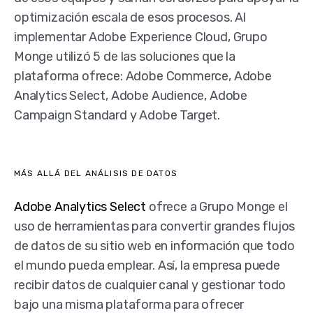
optimización escala de esos procesos. Al
implementar Adobe Experience Cloud, Grupo
Monge utilizó 5 de las soluciones que la
plataforma ofrece: Adobe Commerce, Adobe
Analytics Select, Adobe Audience, Adobe
Campaign Standard y Adobe Target.
MÁS ALLÁ DEL ANÁLISIS DE DATOS
Adobe Analytics Select
ofrece a Grupo Monge el
uso de herramientas para convertir grandes flujos
de datos de su sitio web en información que todo
el mundo pueda emplear. Así, la empresa puede
recibir datos de cualquier canal y gestionar todo
bajo una misma plataforma para ofrecer