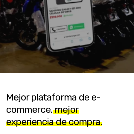
Mejor plataforma de e-
commerce,
mejor
experiencia de compra.