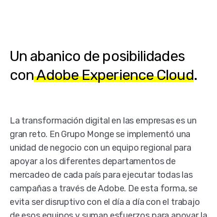
Un abanico de posibilidades
con
Adobe Experience Cloud
.
La transformación digital en las empresas es un
gran reto. En Grupo Monge se implementó una
unidad de negocio con un equipo regional para
apoyar a los diferentes departamentos de
mercadeo de cada país para ejecutar todas las
campañas a través de Adobe. De esta forma, se
evita ser disruptivo con el día a día con el trabajo
de esos equipos y suman esfuerzos para apoyar la