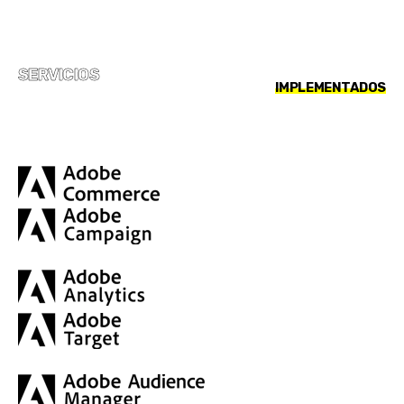
SERVICIOS
IMPLEMENTADOS