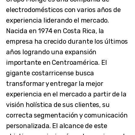
electrodomésticos con varios años de
experiencia liderando el mercado.
Nacida en 1974 en Costa Rica, la
empresa ha crecido durante los últimos
años logrando una expansión
importante en Centroamérica. El
gigante costarricense busca
transformar y entregar la mejor
experiencia en el mercado a partir de la
visión holística de sus clientes, su
correcta segmentación y comunicación
personalizada. El alcance de este