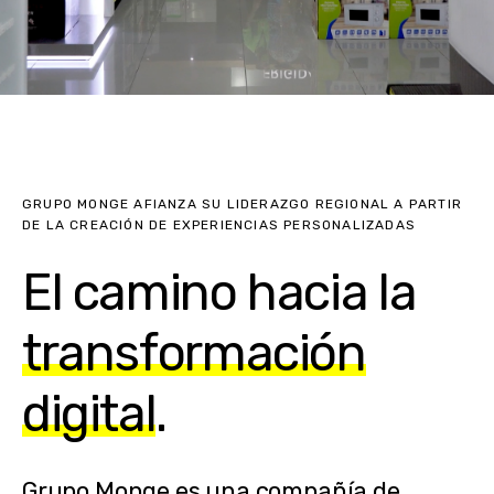
GRUPO MONGE AFIANZA SU LIDERAZGO REGIONAL A PARTIR
DE LA CREACIÓN DE EXPERIENCIAS PERSONALIZADAS
El camino hacia la
transformación
digital
.
Grupo Monge es una compañía de