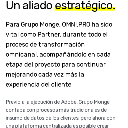
Un aliado
estratégico.
Para Grupo Monge, OMNI.PRO ha sido
vital como Partner, durante todo el
proceso de transformación
omnicanal, acompañándolo en cada
etapa del proyecto para continuar
mejorando cada vez más la
experiencia del cliente.
Previo a la ejecución de Adobe, Grupo Monge
contaba con procesos más tradicionales de
insumo de datos de los clientes, pero ahora con
una plataforma centralizada es posible crear