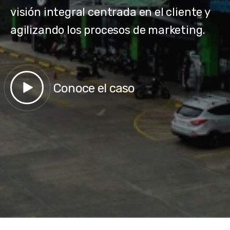
visión integral centrada en el cliente y
agilizando los procesos de marketing.
Conoce el caso