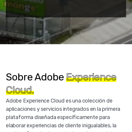
Sobre Adobe
Experience
Cloud.
Adobe Experience Cloud es una colección de
aplicaciones y servicios integrados en la primera
plataforma diseñada específicamente para
elaborar experiencias de cliente inigualables, la