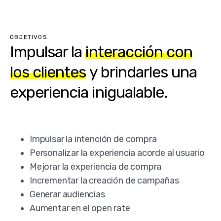
OBJETIVOS
Impulsar la
interacción con
los clientes
y brindarles una
experiencia inigualable.
Impulsar la intención de compra
Personalizar la experiencia acorde al usuario
Mejorar la experiencia de compra
Incrementar la creación de campañas
Generar audiencias
Aumentar en el open rate