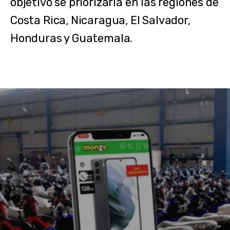
objetivo se priorizaría en las regiones de
Costa Rica, Nicaragua, El Salvador,
Honduras y Guatemala.