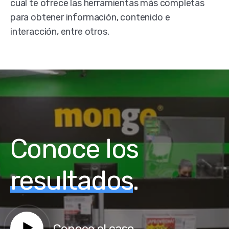
cual te ofrece las herramientas más completas
para obtener información, contenido e
interacción, entre otros.
Conoce los
resultados
.
Conoce el caso.