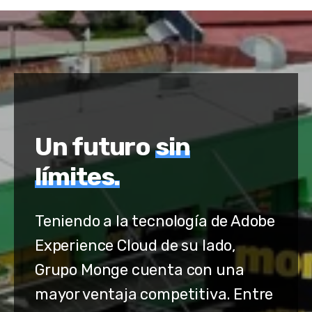
Un futuro
sin
límites.
Teniendo a la tecnología de Adobe
Experience Cloud de su lado,
Grupo Monge cuenta con una
mayor ventaja competitiva. Entre