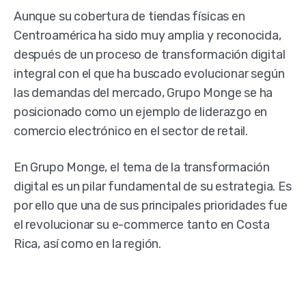
Aunque su cobertura de tiendas físicas en
Centroamérica ha sido muy amplia y reconocida,
después de un proceso de transformación digital
integral con el que ha buscado evolucionar según
las demandas del mercado, Grupo Monge se ha
posicionado como un ejemplo de liderazgo en
comercio electrónico en el sector de retail.
En Grupo Monge, el tema de la transformación
digital es un pilar fundamental de su estrategia. Es
por ello que una de sus principales prioridades fue
el revolucionar su e-commerce tanto en Costa
Rica, así como en la región.